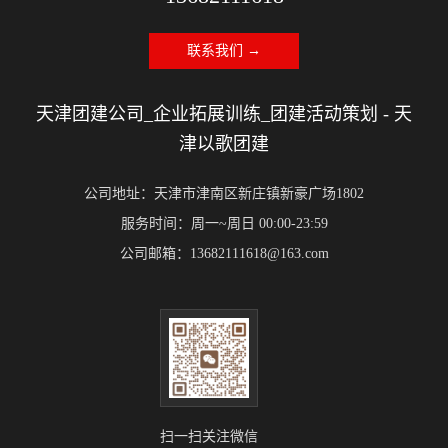
联系我们 →
天津团建公司_企业拓展训练_团建活动策划 - 天
津以歌团建
公司地址：天津市津南区新庄镇新豪广场1802
服务时间：周一~周日 00:00-23:59
公司邮箱：13682111618@163.com
扫一扫关注微信