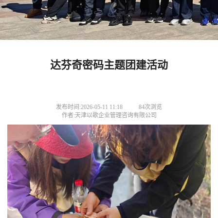
达芬奇密码主题团建活动
发布时间:2026-05-11 11:18
84次浏览
作者:天津以歌企业管理咨询有限公司