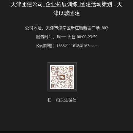
天津团建公司_企业拓展训练_团建活动策划 - 天
津以歌团建
公司地址：天津市津南区新庄镇新豪广场1802
服务时间：周一~周日 00:00-23:59
公司邮箱：13682111618@163.com
扫一扫关注微信