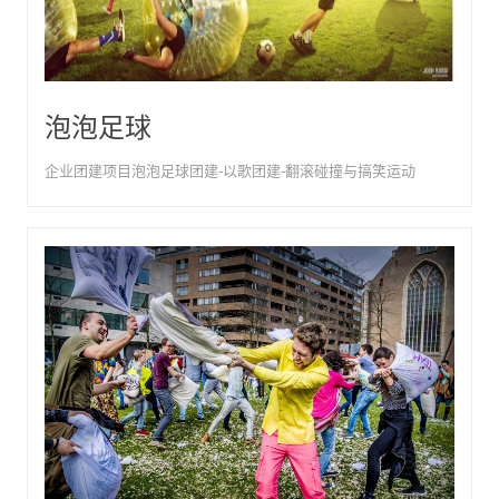
泡泡足球
企业团建项目泡泡足球团建-以歌团建-翻滚碰撞与搞笑运动