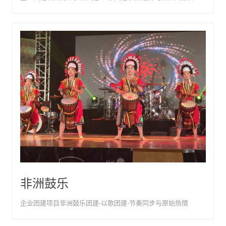
非洲鼓乐
企业团建项目非洲鼓乐团建-以歌团建-节奏同步与原始热情