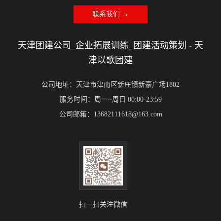
联系我们 →
天津团建公司_企业拓展训练_团建活动策划 - 天
津以歌团建
公司地址：天津市津南区新庄镇新豪广场1802
服务时间：周一~周日 00:00-23:59
公司邮箱：13682111618@163.com
扫一扫关注微信