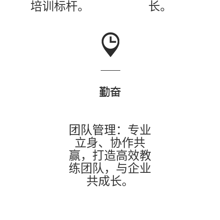
培训标杆。
长。
团队管理：
专业
立身、协作共
赢，打造高效教
练团队，与企业
共成长。