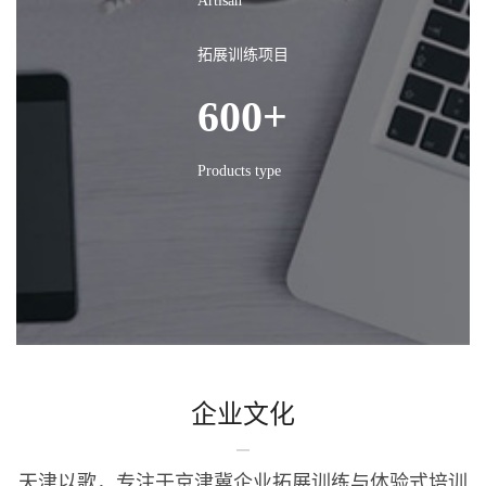
Artisan
拓展训练项目
600+
Products type
企业文化
天津以歌，专注于京津冀企业拓展训练与体验式培训