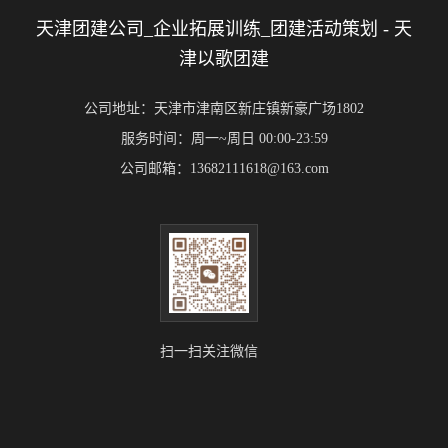
天津团建公司_企业拓展训练_团建活动策划 - 天
津以歌团建
公司地址：天津市津南区新庄镇新豪广场1802
服务时间：周一~周日 00:00-23:59
公司邮箱：13682111618@163.com
扫一扫关注微信