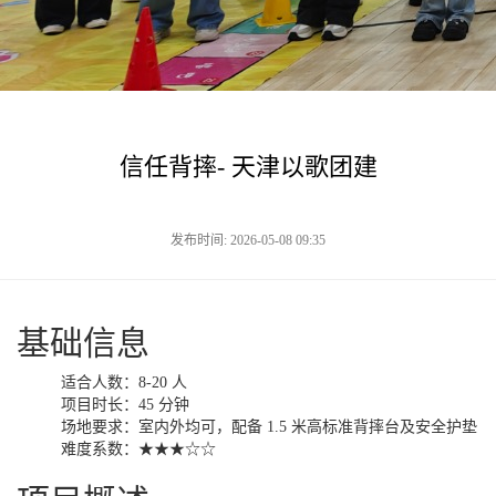
信任背摔- 天津以歌团建
发布时间: 2026-05-08 09:35
基础信息
适合人数：8-20 人
项目时长：45 分钟
场地要求：室内外均可，配备 1.5 米高标准背摔台及安全护垫
难度系数：★★★☆☆