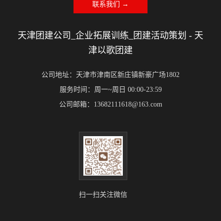
联系我们 →
天津团建公司_企业拓展训练_团建活动策划 - 天
津以歌团建
公司地址：天津市津南区新庄镇新豪广场1802
服务时间：周一~周日 00:00-23:59
公司邮箱：13682111618@163.com
扫一扫关注微信