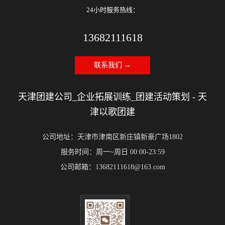
24小时服务热线：
13682111618
联系我们 →
天津团建公司_企业拓展训练_团建活动策划 - 天
津以歌团建
公司地址：天津市津南区新庄镇新豪广场1802
服务时间：周一~周日 00:00-23:59
公司邮箱：13682111618@163.com