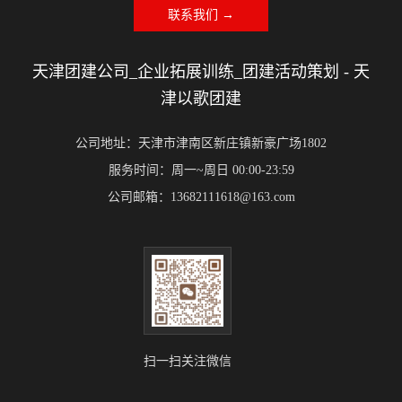
联系我们 →
天津团建公司_企业拓展训练_团建活动策划 - 天
津以歌团建
公司地址：天津市津南区新庄镇新豪广场1802
服务时间：周一~周日 00:00-23:59
公司邮箱：13682111618@163.com
扫一扫关注微信