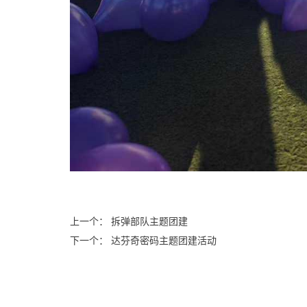
上一个： 拆弹部队主题团建
下一个： 达芬奇密码主题团建活动