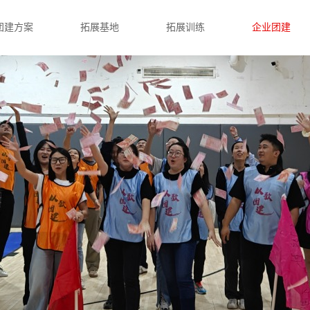
团建方案
拓展基地
拓展训练
企业团建