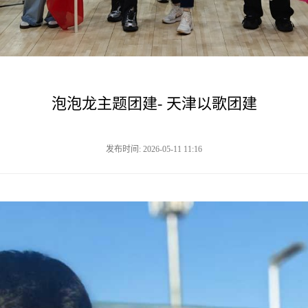
泡泡龙主题团建- 天津以歌团建
发布时间: 2026-05-11 11:16