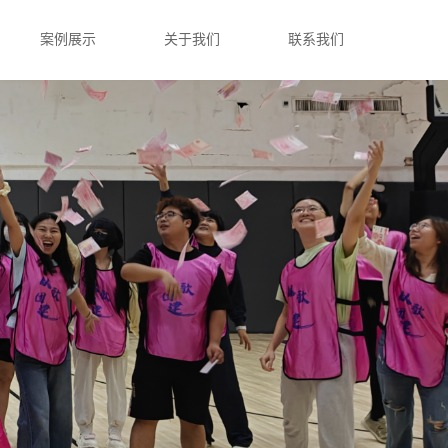
案例展示
关于我们
联系我们