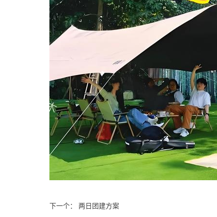
下一个： 两日团建方案