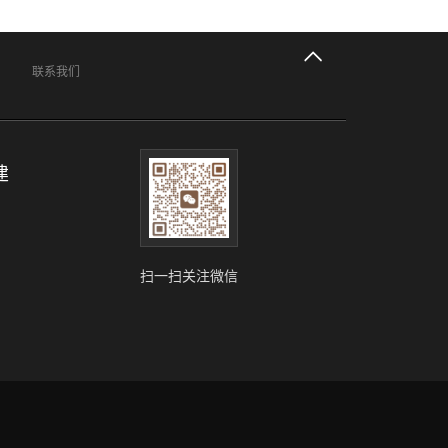
联系我们
建
扫一扫关注微信