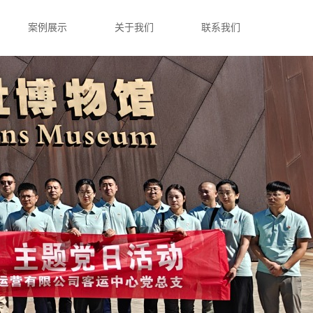
案例展示
关于我们
联系我们