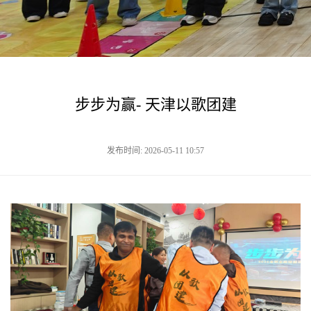
步步为赢- 天津以歌团建
发布时间: 2026-05-11 10:57