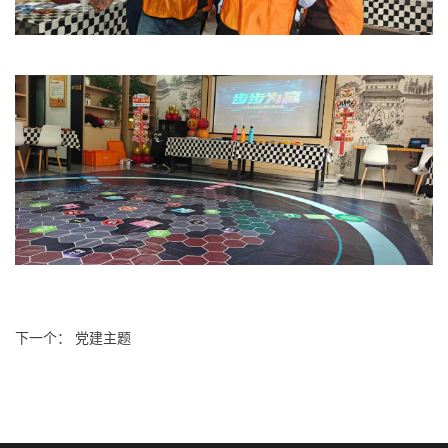
下一个： 党建主题