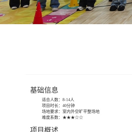
基础信息
适合人数：8-14人
项目时长：40分钟
场地要求：室内外空旷平整场地
难度系数：★★★☆☆
项目概述