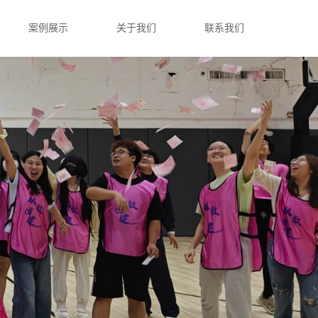
案例展示
关于我们
联系我们