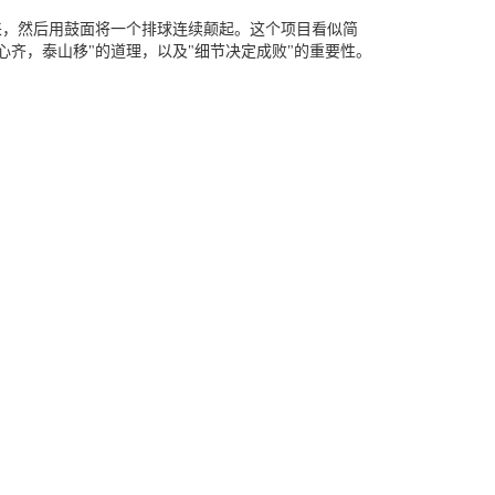
来，然后用鼓面将一个排球连续颠起。这个项目看似简
齐，泰山移"的道理，以及"细节决定成败"的重要性。