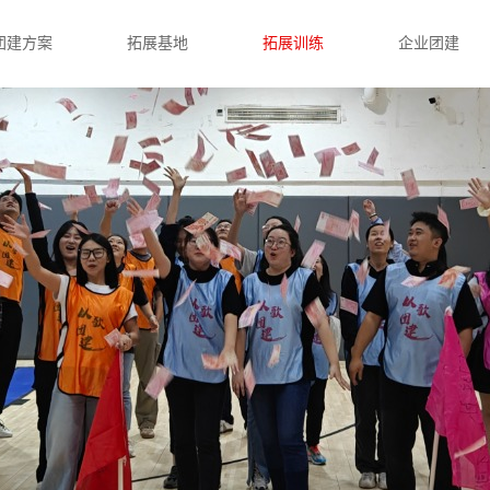
团建方案
拓展基地
拓展训练
企业团建