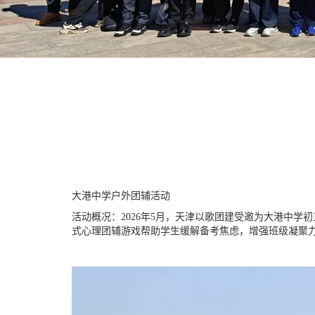
大港中学户外团辅活动
活动概况：2026年5月，天津以歌团建受邀为大港中学
式心理团辅游戏帮助学生缓解备考焦虑，增强班级凝聚