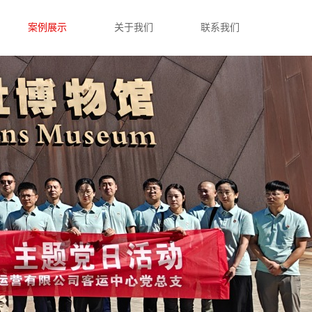
案例展示
关于我们
联系我们