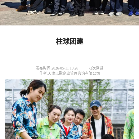
柱球团建
发布时间:2026-05-11 10:26
72次浏览
作者:天津以歌企业管理咨询有限公司