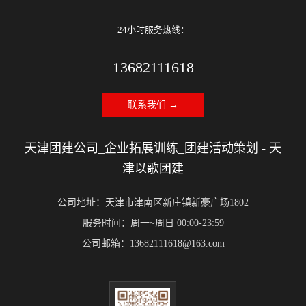
24小时服务热线：
13682111618
联系我们 →
天津团建公司_企业拓展训练_团建活动策划 - 天
津以歌团建
公司地址：天津市津南区新庄镇新豪广场1802
服务时间：周一~周日 00:00-23:59
公司邮箱：13682111618@163.com