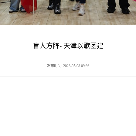
盲人方阵- 天津以歌团建
发布时间: 2026-05-08 09:36