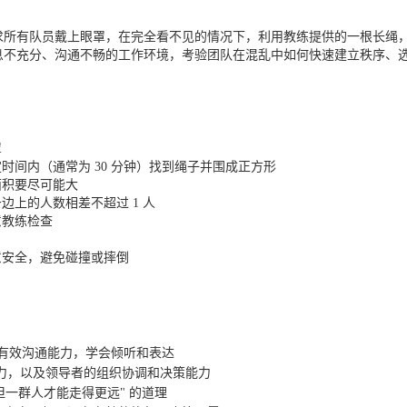
求所有队员戴上眼罩，在完全看不见的情况下，利用教练提供的一根长绳
息不充分、沟通不畅的工作环境，考验团队在混乱中如何快速建立秩序、
罩
间内（通常为 30 分钟）找到绳子并围成正方形
面积要尽可能大
上的人数相差不超过 1 人
意教练检查
意安全，避免碰撞或摔倒
目
有效沟通能力，学会倾听和表达
力，以及领导者的组织协调和决策能力
但一群人才能走得更远" 的道理