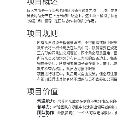
项目概述
盲人方阵是一个经典的团队沟通与领导力项目。项目要
员要均匀分布在正方形的四条边上。这个项目模拟了信
"沟通" 和 "领导" 在团队协作中的核心作用。
项目规则
所有队员必须全程佩戴眼罩，不得偷看或摘下眼
教练会将一根长绳放在队员中间，队员需要在规定时
正方形的四条边必须等长，四个角必须是直角，
所有队员必须均匀分布在正方形的四条边上，每条边
完成任务后，队员需要将绳子踩在脚下，举手示
教练检查合格后，队员方可摘下眼罩
项目进行过程中，队员可以自由交流，但必须注
有视力障碍或其他身体不适的队员不宜参加此项
项目价值
沟通能力
：培养团队成员在信息不充分情况下的
领导力
：考验团队在混乱中快速选出领导者的能
团队协作
：让队员明白 "一个人可以走得很快，