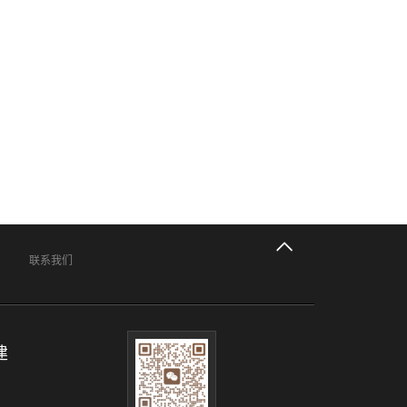
联系我们
建