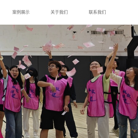
案例展示
关于我们
联系我们