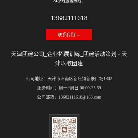
24小时服务热线：
13682111618
联系我们 →
天津团建公司_企业拓展训练_团建活动策划 - 天
津以歌团建
公司地址：天津市津南区新庄镇新豪广场1802
服务时间：周一~周日 00:00-23:59
公司邮箱：13682111618@163.com