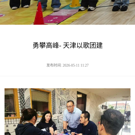
勇攀高峰- 天津以歌团建
发布时间: 2026-05-11 11:27