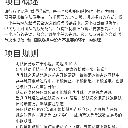
项目概述
珠行万里又称 "能量传输"，是一个经典的团队协作与执行力项目。
项目要求每位队员手持一节半圆形的 PVC 管，通过接力的方式，将
一个乒乓球从起点安全运送到终点的容器中。这个项目看似简单，
但实际上对团队的默契配合、节奏控制和细节管理要求极高。任何
一个环节的失误，都会导致整个任务失败。它让队员深刻体会到 "细
节决定成败" 和 "团队链条中没有不重要的环节" 的道理。
项目规则
将队员分成若干小组，每组 6-10 人
每组队员手持一节 PVC 管，依次连接成一条 "轨道"
乒乓球必须从轨道的起点开始滚动，最终落入终点的容器中
乒乓球在滚动过程中，不能停止、不能倒退、不能落地，否则
必须回到起点重新开始
队员的身体任何部位都不能触碰乒乓球，否则视为违规
当乒乓球经过某位队员的 PVC 管后，该队员必须迅速跑到队
伍的最前方，继续搭建轨道
任何队员的 PVC 管都不能接触终点的容器，否则视为违规
规定时间内（通常为 20 分钟），成功运送乒乓球数量最多的
小组获胜
可以增加难度：同时运送两个乒乓球，要求两球不能接触，且