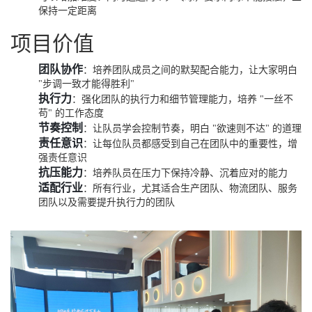
保持一定距离
项目价值
团队协作
：培养团队成员之间的默契配合能力，让大家明白
"步调一致才能得胜利"
执行力
：强化团队的执行力和细节管理能力，培养 "一丝不
苟" 的工作态度
节奏控制
：让队员学会控制节奏，明白 "欲速则不达" 的道理
责任意识
：让每位队员都感受到自己在团队中的重要性，增
强责任意识
抗压能力
：培养队员在压力下保持冷静、沉着应对的能力
适配行业
：所有行业，尤其适合生产团队、物流团队、服务
团队以及需要提升执行力的团队