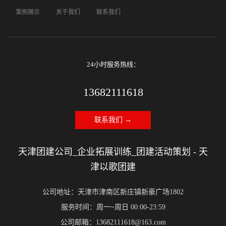
案例展示
关于我们
联系我们
24小时服务热线：
13682111618
联系我们 →
天津团建公司_企业拓展训练_团建活动策划 - 天
津以歌团建
公司地址：天津市津南区新庄镇新豪广场1802
服务时间：周一~周日 00:00-23:59
公司邮箱：13682111618@163.com