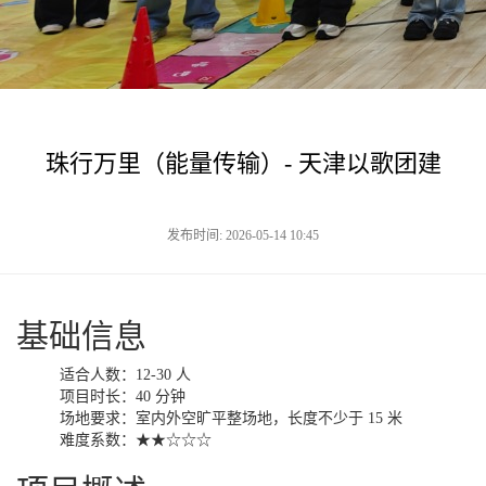
珠行万里（能量传输）- 天津以歌团建
发布时间: 2026-05-14 10:45
基础信息
适合人数：12-30 人
项目时长：40 分钟
场地要求：室内外空旷平整场地，长度不少于 15 米
难度系数：★★☆☆☆