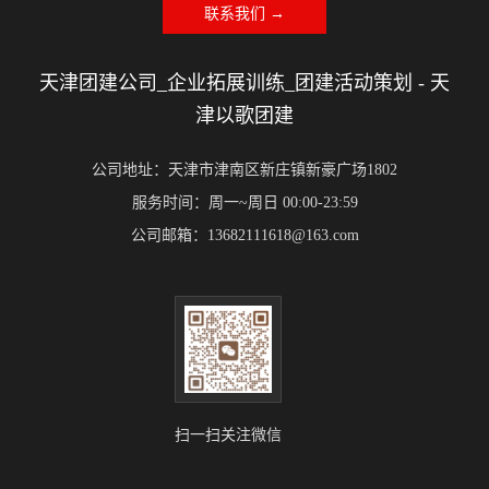
联系我们 →
天津团建公司_企业拓展训练_团建活动策划 - 天
津以歌团建
公司地址：天津市津南区新庄镇新豪广场1802
服务时间：周一~周日 00:00-23:59
公司邮箱：13682111618@163.com
扫一扫关注微信