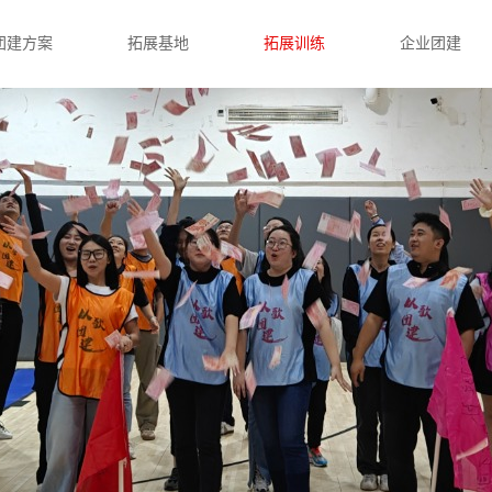
团建方案
拓展基地
拓展训练
企业团建