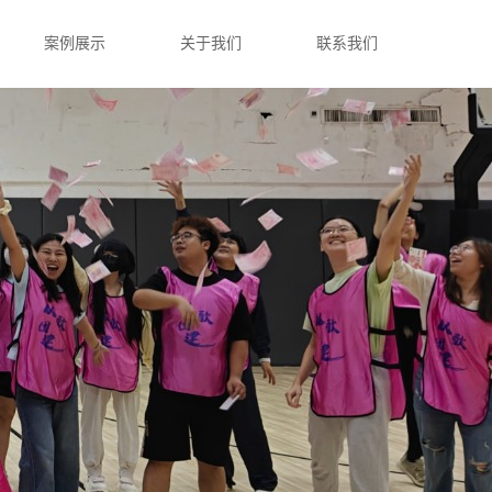
案例展示
关于我们
联系我们