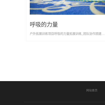
呼吸的力量
户外拓展训练项目呼吸的力量拓展训练_团队协作团建项目-天津以歌团建
网站首页