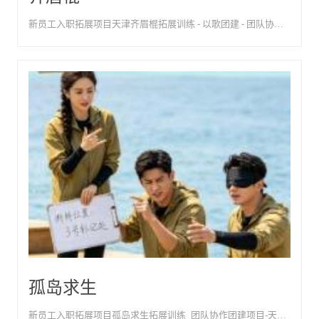
新员工入职拓展项目天津齐眉棍拓展训练 - 以歌团建 - 团队协作与专注力培训
孤岛求生
新员工入职拓展项目孤岛求生拓展训练_团队协作团建项目-天津以歌团建