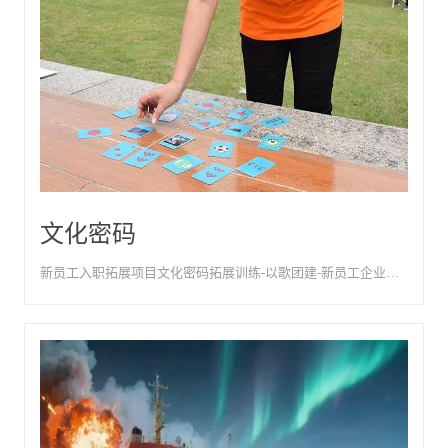
文化密码
新员工入职拓展项目文化密码拓展训练-以歌团建-新员工企业价值观体验