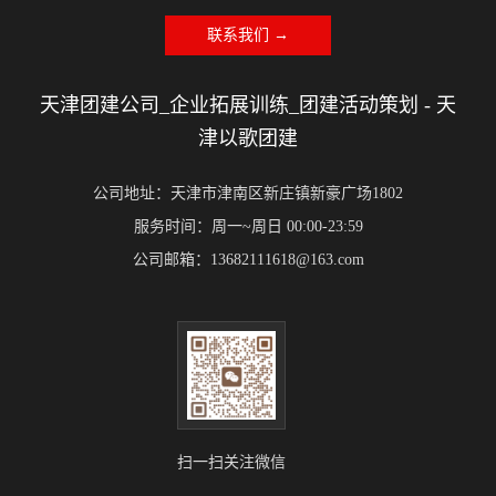
联系我们 →
天津团建公司_企业拓展训练_团建活动策划 - 天
津以歌团建
公司地址：天津市津南区新庄镇新豪广场1802
服务时间：周一~周日 00:00-23:59
公司邮箱：13682111618@163.com
扫一扫关注微信